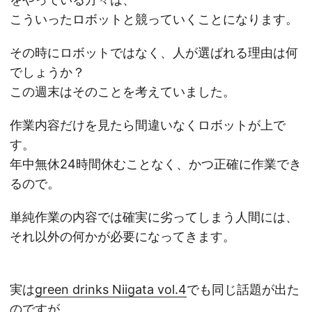
こういったロボットと競っていくことになります。
その時にロボットではなく、人が選ばれる理由は何
でしょうか？
この週末はそのことを考えていました。
作業内容だけを見たら間違いなくロボットが上で
す。
年中無休24時間休むことなく、かつ正確に作業でき
るので。
単純作業の内容では確実に劣ってしまう人間には、
それ以外の何かが必要になってきます。
実は
green drinks Niigata vol.4
でも同じ話題が出た
のですが、