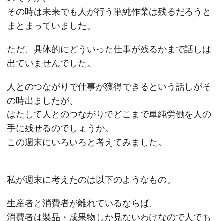
その時は未来でも人が行う単純作業は残るだろうと
まとまっていました。
ただ、具体的にどういった仕事が残るかまで話しは
出ていませんでした。
人とのつながりで仕事が獲得できるという話しがそ
の時出ましたが、
はたして人とのつながりでどこまで単純労働を人の
手に残せるのでしょうか。
この週末にいろいろと考えてみました。
私が週末に考えたのは以下のようなもの。
生産者と消費者が離れているならば、
消費者は製品・成果物しか見ないわけなので人でも