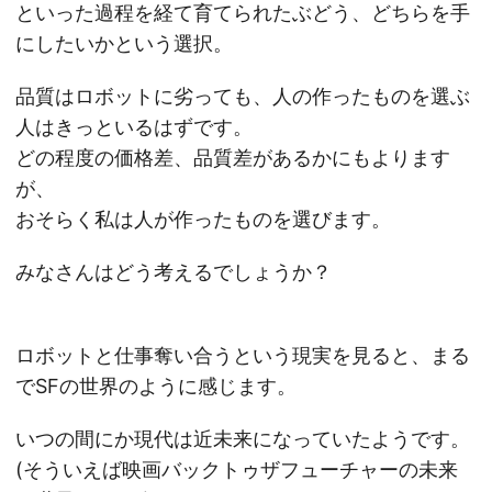
といった過程を経て育てられたぶどう、どちらを手
にしたいかという選択。
品質はロボットに劣っても、人の作ったものを選ぶ
人はきっといるはずです。
どの程度の価格差、品質差があるかにもよります
が、
おそらく私は人が作ったものを選びます。
みなさんはどう考えるでしょうか？
ロボットと仕事奪い合うという現実を見ると、まる
でSFの世界のように感じます。
いつの間にか現代は近未来になっていたようです。
(そういえば映画バックトゥザフューチャーの未来