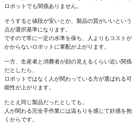
ロボットでも関係ありません。
そうすると値段が安いとか、製品の質がいいという
点が選択基準になります。
ですので常に一定の水準を保ち、人よりもコストが
かからないロボットに軍配が上がります。
一方、生産者と消費者が顔の見えるくらい近い関係
だとしたら、
ロボットではなく人が関わっている方が選ばれる可
能性が上がります。
たとえ同じ製品だったとしても。
人が関わる完全手作業には温もりを感じて好感を抱
くからです。