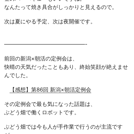
なんたって焼き具合がしっかりと見えるので。
次は夏にやる予定、次は夜開催です。
———————————————-
前回の新潟×朝活の定例会は、
快晴の天気だったこともあり、終始笑顔が絶えませ
んでした。
【感想】第86回 新潟×朝活定例会
その定例会で最も気になった話題は、
ぶどう畑で働くロボットです。
ぶどう畑では今も人が手作業で行うのが主流です