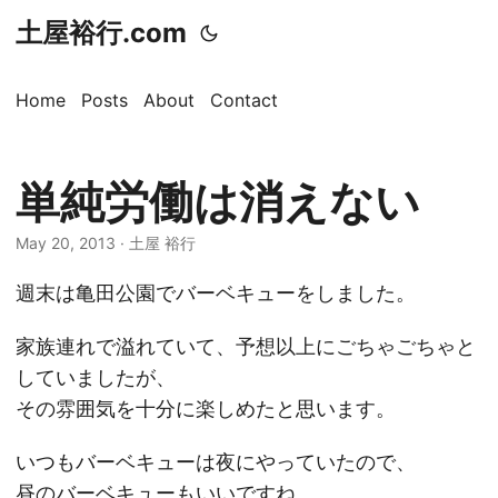
土屋裕行.com
Home
Posts
About
Contact
単純労働は消えない
May 20, 2013 · 土屋 裕行
週末は亀田公園でバーベキューをしました。
家族連れで溢れていて、予想以上にごちゃごちゃと
していましたが、
その雰囲気を十分に楽しめたと思います。
いつもバーベキューは夜にやっていたので、
昼のバーベキューもいいですね。