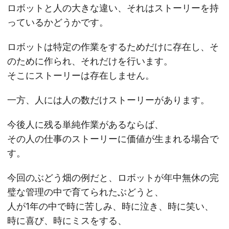
ロボットと人の大きな違い、それはストーリーを持
っているかどうかです。
ロボットは特定の作業をするためだけに存在し、そ
のために作られ、それだけを行います。
そこにストーリーは存在しません。
一方、人には人の数だけストーリーがあります。
今後人に残る単純作業があるならば、
その人の仕事のストーリーに価値が生まれる場合で
す。
今回のぶどう畑の例だと、ロボットが年中無休の完
璧な管理の中で育てられたぶどうと、
人が1年の中で時に苦しみ、時に泣き、時に笑い、
時に喜び、時にミスをする、