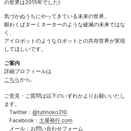
の世界は2015年でした)
気づかぬうちにやってきている未来の世界。
願わくばターミネーターのような破滅の未来ではな
く、
アイロボットのようなロボットとの共存世界が実現
してほしいです。
ご案内
詳細プロフィールは
こちら
から。
ご意見・ご質問は以下のいずれかよりお願いいたし
ます。
Twitter：
@tutinoko310
Facebook：
土屋裕行.com
メール：
お問い合わせフォーム