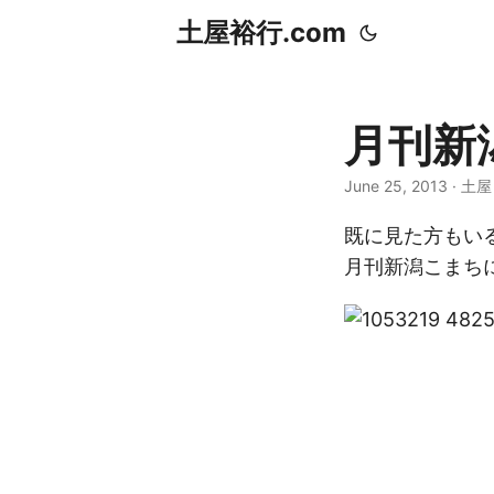
土屋裕行.com
月刊新
June 25, 2013 · 土
既に見た方もい
月刊新潟こまち