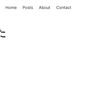
Home
Posts
About
Contact
た