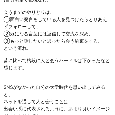
会うまでのやりとりは、
①面白い発言をしている人を見つけたらとりあえ
ずフォローして、
②気になる言葉には返信して交流を深め、
③もっと話したいと思ったら会う約束をする、
という流れ。
昔に比べて格段に人と会うハードルは下がったなと
感じます。
SNSがなかった自分の大学時代を思い出してみる
と、
ネットを通して人と会うことは
出会い系に代表されるように、あまり良いイメージ