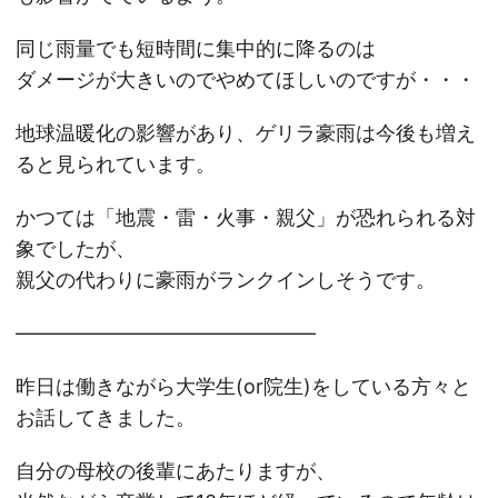
同じ雨量でも短時間に集中的に降るのは
ダメージが大きいのでやめてほしいのですが・・・
地球温暖化の影響があり、ゲリラ豪雨は今後も増え
ると見られています。
かつては「地震・雷・火事・親父」が恐れられる対
象でしたが、
親父の代わりに豪雨がランクインしそうです。
———————————————
昨日は働きながら大学生(or院生)をしている方々と
お話してきました。
自分の母校の後輩にあたりますが、