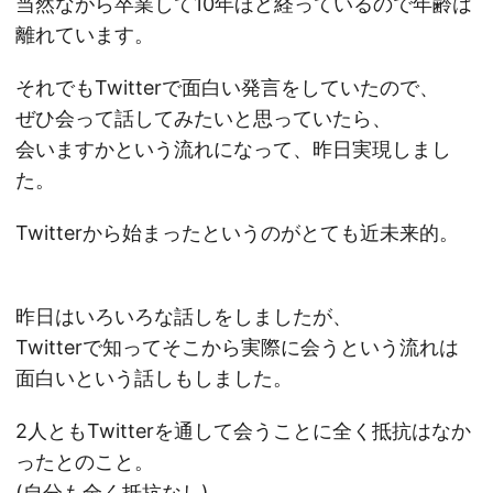
当然ながら卒業して10年ほど経っているので年齢は
離れています。
それでもTwitterで面白い発言をしていたので、
ぜひ会って話してみたいと思っていたら、
会いますかという流れになって、昨日実現しまし
た。
Twitterから始まったというのがとても近未来的。
昨日はいろいろな話しをしましたが、
Twitterで知ってそこから実際に会うという流れは
面白いという話しもしました。
2人ともTwitterを通して会うことに全く抵抗はなか
ったとのこと。
(自分も全く抵抗なし)