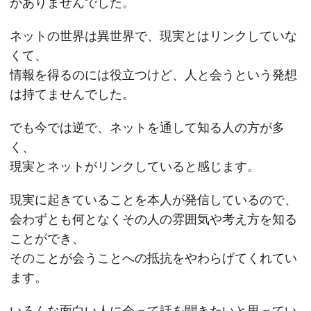
がありませんでした。
ネットの世界は異世界で、現実とはリンクしていな
くて、
情報を得るのには役立つけど、人と会うという発想
は持てませんでした。
でも今では逆で、ネットを通して知る人の方が多
く、
現実とネットがリンクしていると感じます。
現実に起きていることを本人が発信しているので、
会わずとも何となくその人の雰囲気や考え方を知る
ことができ、
そのことが会うことへの抵抗をやわらげてくれてい
ます。
いろんな面白い人に会って話を聞きたいと思ってい