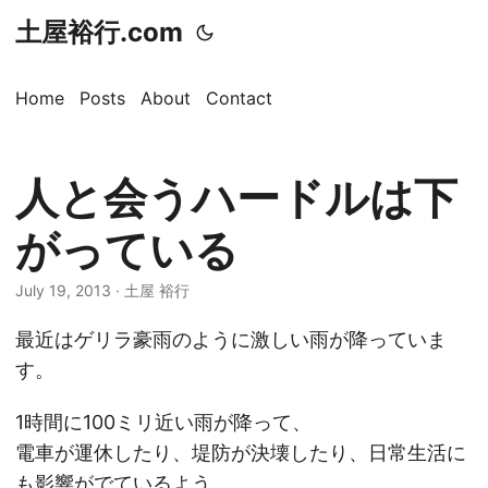
土屋裕行.com
Home
Posts
About
Contact
人と会うハードルは下
がっている
July 19, 2013 · 土屋 裕行
最近はゲリラ豪雨のように激しい雨が降っていま
す。
1時間に100ミリ近い雨が降って、
電車が運休したり、堤防が決壊したり、日常生活に
も影響がでているよう。