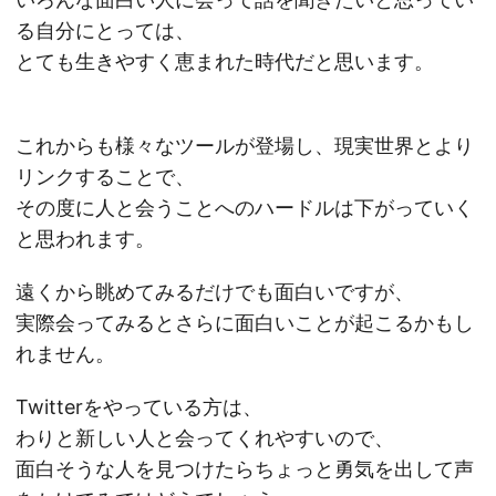
る自分にとっては、
とても生きやすく恵まれた時代だと思います。
これからも様々なツールが登場し、現実世界とより
リンクすることで、
その度に人と会うことへのハードルは下がっていく
と思われます。
遠くから眺めてみるだけでも面白いですが、
実際会ってみるとさらに面白いことが起こるかもし
れません。
Twitterをやっている方は、
わりと新しい人と会ってくれやすいので、
面白そうな人を見つけたらちょっと勇気を出して声