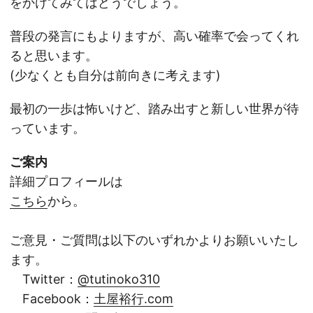
をかけてみてはどうでしょう。
普段の発言にもよりますが、高い確率で会ってくれ
ると思います。
(少なくとも自分は前向きに考えます)
最初の一歩は怖いけど、踏み出すと新しい世界が待
っています。
ご案内
詳細プロフィールは
こちら
から。
ご意見・ご質問は以下のいずれかよりお願いいたし
ます。
Twitter：
@tutinoko310
Facebook：
土屋裕行.com