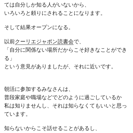
ては自分しか知る人がいないから、
いろいろと頼りにされることになります。
そして結果オープンになる。
以前
クーリエジャポン読書会
で、
「自分に関係ない場所だからこそ好きなことができ
る」
という意見がありましたが、それに近いです。
朝活に参加するみなさんは、
普段家庭や職場などでどのように過ごしているか
私は知りませんし、それは知らなくてもいいと思っ
ています。
知らないからこそ話せることがあるし、