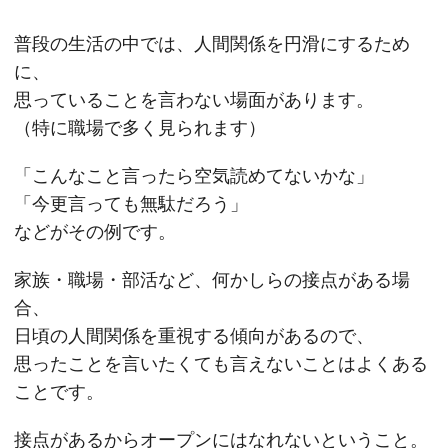
普段の生活の中では、人間関係を円滑にするため
に、
思っていることを言わない場面があります。
（特に職場で多く見られます）
「こんなこと言ったら空気読めてないかな」
「今更言っても無駄だろう」
などがその例です。
家族・職場・部活など、何かしらの接点がある場
合、
日頃の人間関係を重視する傾向があるので、
思ったことを言いたくても言えないことはよくある
ことです。
接点があるからオープンにはなれないということ。