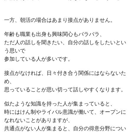
一方、朝活の場合はあまり接点がありません。
年齢も職業も出身も興味関心もバラバラ、
ただ人の話しを聞きたい、自分の話しをしたいとい
う思いで
参加している人が多いです。
接点がなければ、日々付き合う関係にはならないた
め、
思っていることが思い切って話しやすくなります。
似たような知識を持った人が集まっていると、
時にはけん制やライバル意識が働いて、オープンに
なれないことがありますが、
共通点がない人が集まると、自分の得意分野につい