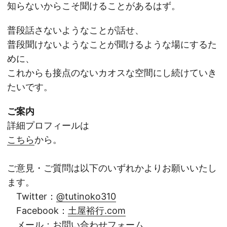
知らないからこそ聞けることがあるはず。
普段話さないようなことが話せ、
普段聞けないようなことが聞けるような場にするた
めに、
これからも接点のないカオスな空間にし続けていき
たいです。
ご案内
詳細プロフィールは
こちら
から。
ご意見・ご質問は以下のいずれかよりお願いいたし
ます。
Twitter：
@tutinoko310
Facebook：
土屋裕行.com
メール：
お問い合わせフォーム