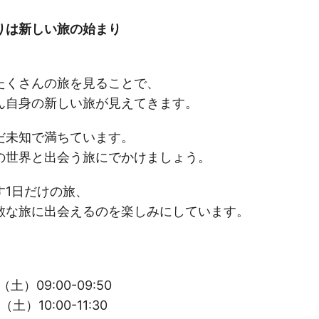
りは新しい旅の始まり
くさんの旅を見ることで、
自身の新しい旅が見えてきます。
未知で満ちています。
世界と出会う旅にでかけましょう。
1日だけの旅、
な旅に出会えるのを楽しみにしています。
土）09:00-09:50
土）10:00-11:30