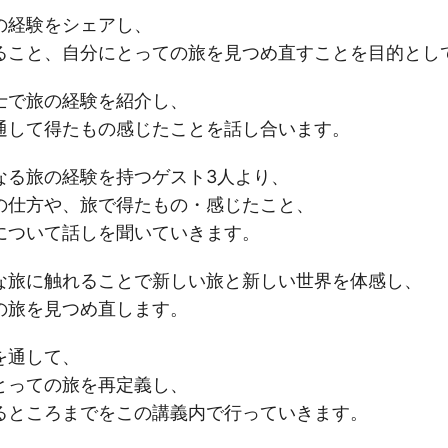
経験をシェアし、
こと、自分にとっての旅を見つめ直すことを目的とし
で旅の経験を紹介し、
して得たもの感じたことを話し合います。
る旅の経験を持つゲスト3人より、
仕方や、旅で得たもの・感じたこと、
ついて話しを聞いていきます。
旅に触れることで新しい旅と新しい世界を体感し、
旅を見つめ直します。
を通して、
っての旅を再定義し、
ところまでをこの講義内で行っていきます。