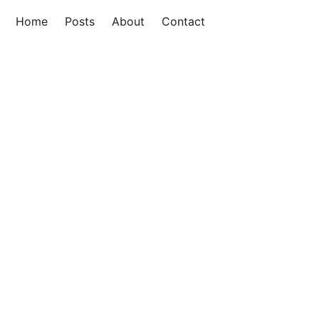
Home
Posts
About
Contact