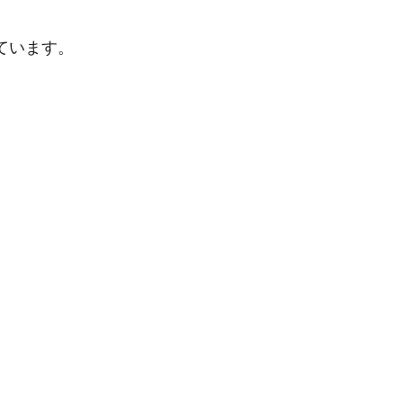
ています。