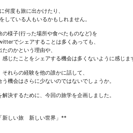
に何度も旅に出かけたり、
をしている人もいるかもしれません。
の様子(行った場所や食べたものなど)を
Twitterでシェアすることは多くあっても、
たのかという理由や、
感じたことをシェアする機会は多くないように感じま
それらの経験を他の誰かに話して、
う機会はさらに少ないのではないでしょうか。
解決するために、今回の旅学を企画しました。
新しい旅 新しい世界」**