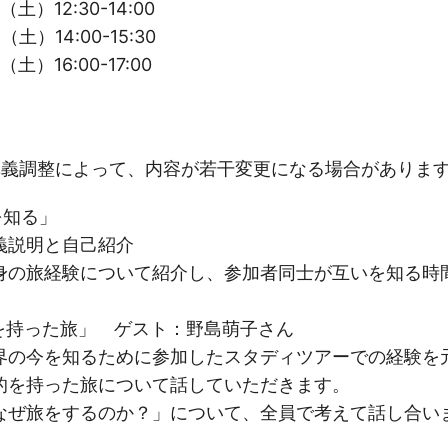
土）12:30-14:00
土）14:00-15:30
土）16:00-17:00
義調整によって、内容が若干変更になる場合がありま
を知る」
と自己紹介
験について紹介し、参加者同士が互いを知る時間
を持った旅」 ゲスト：野島萌子さん
知るために参加したスタディツアーでの経験を
た旅について話していただきます。
するのか？」について、全員で考えて話し合い