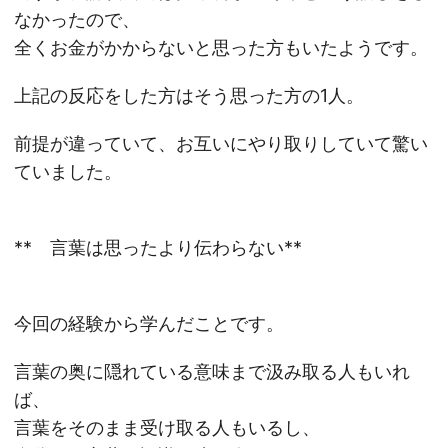
なかったので、
全くお金がかからないと思った方もいたようです。
上記の反応をした方はそう思った方の1人。
前提が違っていて、お互いにやり取りしていて驚い
ていました。
** 言葉は思ったより伝わらない**
今回の経験から学んだことです。
言葉の奥に隠れている意味まで汲み取る人もいれ
ば、
言葉をそのまま受け取る人もいるし、