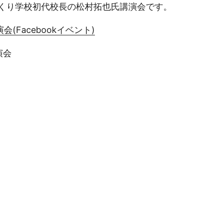
づくり学校初代校長の松村拓也氏講演会です。
(Facebookイベント)