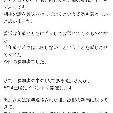
であっても、
相手の話を興味を持って聞くという姿勢も若々しい
と思いました。
普通は年齢とともに若々しさは薄れてくるものです
が、
「年齢と若さは比例しない」ということを感じさせ
てくれた
今回の参加者でした。
さて、参加者の中の1人である滝沢さんが、
5/24土曜にイベントを開催します。
滝沢さんは定年退職された後、故郷の新潟に戻って
きて、