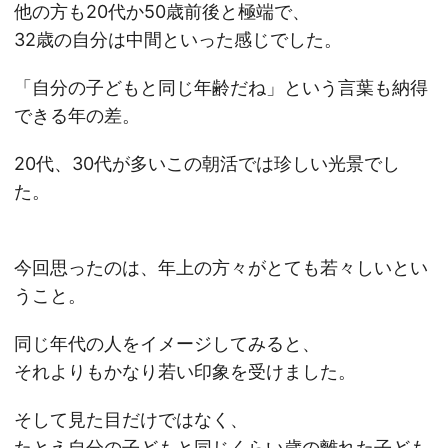
他の方も20代か50歳前後と極端で、
32歳の自分は中間といった感じでした。
「自分の子どもと同じ年齢だね」という言葉も納得
できる年の差。
20代、30代が多いこの朝活では珍しい光景でし
た。
今回思ったのは、年上の方々がとても若々しいとい
うこと。
同じ年代の人をイメージしてみると、
それよりもかなり若い印象を受けました。
そして見た目だけではなく、
たとえ自分の子どもと同じくらい歳の離れた子ども