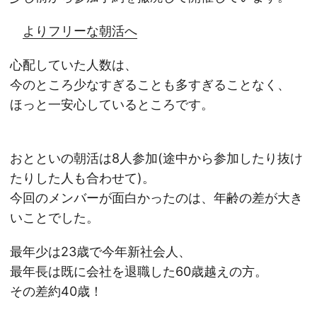
よりフリーな朝活へ
心配していた人数は、
今のところ少なすぎることも多すぎることなく、
ほっと一安心しているところです。
おとといの朝活は8人参加(途中から参加したり抜け
たりした人も合わせて)。
今回のメンバーが面白かったのは、年齢の差が大き
いことでした。
最年少は23歳で今年新社会人、
最年長は既に会社を退職した60歳越えの方。
その差約40歳！