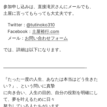
参加申し込みは、直接滝沢さんにメールでも、
土屋に言ってもらっても大丈夫です。
Twitter：
@tutinoko310
Facebook：
土屋裕行.com
メール：
お問い合わせフォーム
では、詳細は以下になります。
———————————————————-
『たった一度の人生、あなたは本当はどう生きた
い？』、という問いに真摯
に向き合い、人生の目的、自分の役割を明確にし
て、夢を叶えるために日々
努力している人たちがいます。