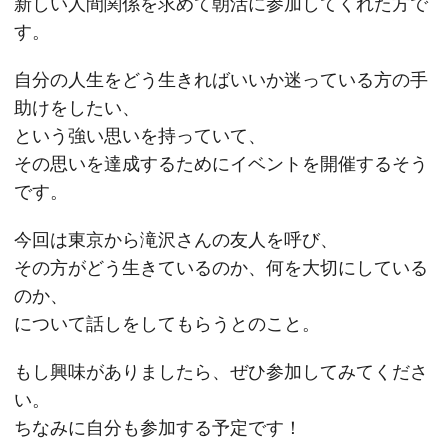
新しい人間関係を求めて朝活に参加してくれた方で
す。
自分の人生をどう生きればいいか迷っている方の手
助けをしたい、
という強い思いを持っていて、
その思いを達成するためにイベントを開催するそう
です。
今回は東京から滝沢さんの友人を呼び、
その方がどう生きているのか、何を大切にしている
のか、
について話しをしてもらうとのこと。
もし興味がありましたら、ぜひ参加してみてくださ
い。
ちなみに自分も参加する予定です！