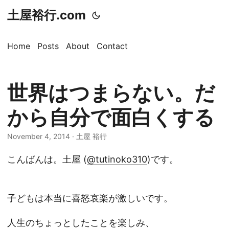
土屋裕行.com
Home
Posts
About
Contact
世界はつまらない。だ
から自分で面白くする
November 4, 2014 · 土屋 裕行
こんばんは。土屋 (
@tutinoko310
)です。
子どもは本当に喜怒哀楽が激しいです。
人生のちょっとしたことを楽しみ、