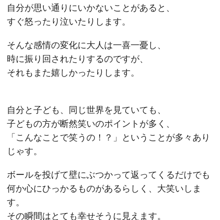
自分が思い通りにいかないことがあると、
すぐ怒ったり泣いたりします。
そんな感情の変化に大人は一喜一憂し、
時に振り回されたりするのですが、
それもまた嬉しかったりします。
自分と子ども、同じ世界を見ていても、
子どもの方が断然笑いのポイントが多く、
「こんなことで笑うの！？」ということが多々あり
じゃす。
ボールを投げて壁にぶつかって返ってくるだけでも
何か心にひっかるものがあるらしく、大笑いしま
す。
その瞬間はとても幸せそうに見えます。