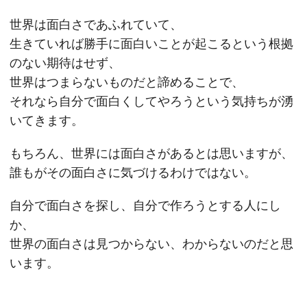
世界は面白さであふれていて、
生きていれば勝手に面白いことが起こるという根拠
のない期待はせず、
世界はつまらないものだと諦めることで、
それなら自分で面白くしてやろうという気持ちが湧
いてきます。
もちろん、世界には面白さがあるとは思いますが、
誰もがその面白さに気づけるわけではない。
自分で面白さを探し、自分で作ろうとする人にし
か、
世界の面白さは見つからない、わからないのだと思
います。