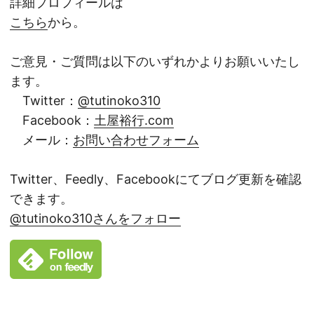
詳細プロフィールは
こちら
から。
ご意見・ご質問は以下のいずれかよりお願いいたし
ます。
Twitter：
@tutinoko310
Facebook：
土屋裕行.com
メール：
お問い合わせフォーム
Twitter、Feedly、Facebookにてブログ更新を確認
できます。
@tutinoko310さんをフォロー