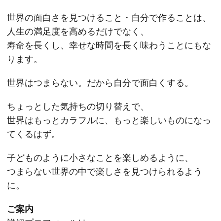
世界の面白さを見つけること・自分で作ることは、
人生の満足度を高めるだけでなく、
寿命を長くし、幸せな時間を長く味わうことにもな
ります。
世界はつまらない。だから自分で面白くする。
ちょっとした気持ちの切り替えで、
世界はもっとカラフルに、もっと楽しいものになっ
てくるはず。
子どものように小さなことを楽しめるように、
つまらない世界の中で楽しさを見つけられるよう
に。
ご案内