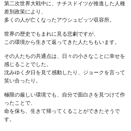
第二次世界大戦中に、ナチスドイツが推進した人種
差別政策により、
多くの人が亡くなったアウシュビッツ収容所。
世界の歴史でもまれに見る悲劇ですが、
この環境から生きて返ってきた人たちもいます。
その人たちの共通点は、日々の小さなことに幸せを
感じることでした。
沈みゆく夕日を見て感動したり、ジョークを言って
笑い合ったり。
極限の厳しい環境でも、自分で面白さを見つけて作
ったことで、
命を保ち、生きて帰ってくることができたそうで
す。