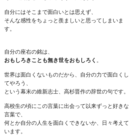
自分にはそこまで面白いとは思えず、
そんな感性をちょっと羨ましいと思ってしまいま
す。
自分の座右の銘は、
おもしろきことも無き世をおもしろく
。
世界は面白くないものだから、自分の力で面白くし
てやろう、
という幕末の維新志士、高杉晋作の辞世の句です。
高校生の頃にこの言葉に出会って以来ずっと好きな
言葉で、
何とか自分の人生を面白くできないか、日々考えて
います。