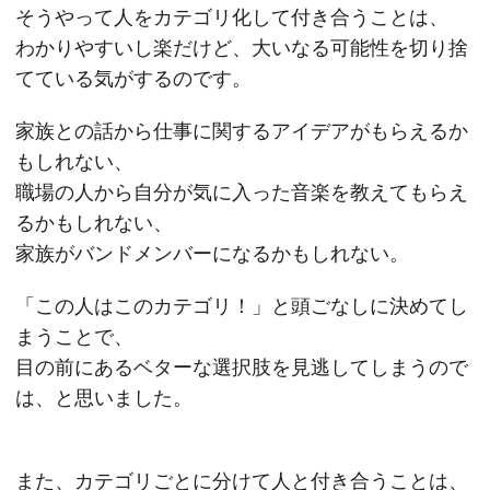
そうやって人をカテゴリ化して付き合うことは、
わかりやすいし楽だけど、大いなる可能性を切り捨
てている気がするのです。
家族との話から仕事に関するアイデアがもらえるか
もしれない、
職場の人から自分が気に入った音楽を教えてもらえ
るかもしれない、
家族がバンドメンバーになるかもしれない。
「この人はこのカテゴリ！」と頭ごなしに決めてし
まうことで、
目の前にあるベターな選択肢を見逃してしまうので
は、と思いました。
また、カテゴリごとに分けて人と付き合うことは、