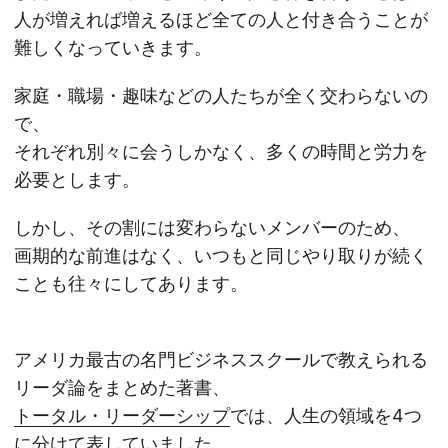
人が増えれば増えるほど全ての人と付き合うことが
難しくなっていきます。
家庭・職場・趣味などの人たちが全く交わらないの
で、
それぞれ別々に会うしかなく、多くの時間と労力を
必要とします。
しかし、その割には変わらないメンバーのため、
画期的な前進はなく、いつもと同じやり取りが続く
ことも往々にしてあります。
アメリカ最古の名門ビジネススクールで教えられる
リーダ論をまとめた著書、
トータル・リーダーシップ
では、人生の領域を4つ
に分けて表していました。