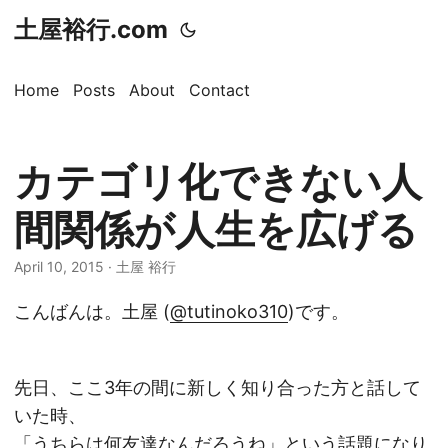
土屋裕行.com
Home
Posts
About
Contact
カテゴリ化できない人
間関係が人生を広げる
April 10, 2015 · 土屋 裕行
こんばんは。土屋 (
@tutinoko310
)です。
先日、ここ3年の間に新しく知り合った方と話して
いた時、
「うちらは何友達なんだろうね」という話題になり