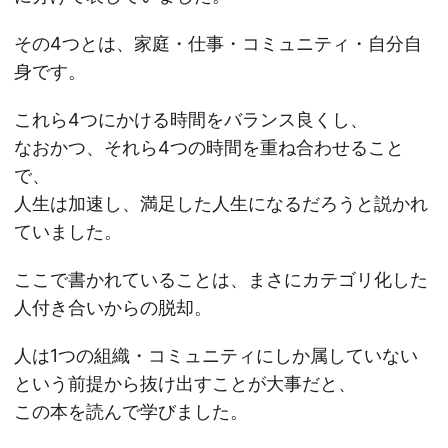
その4つとは、家庭・仕事・コミュニティ・自分自
身です。
これら4つにかける時間をバランス良くし、
なおかつ、それら4つの時間を重ね合わせること
で、
人生は加速し、満足した人生になるだろうと説かれ
ていました。
ここで書かれていることは、まさにカテゴリ化した
人付き合いからの脱却。
人は1つの組織・コミュニティにしか属していない
という前提から抜け出すことが大事だと、
この本を読んで学びました。