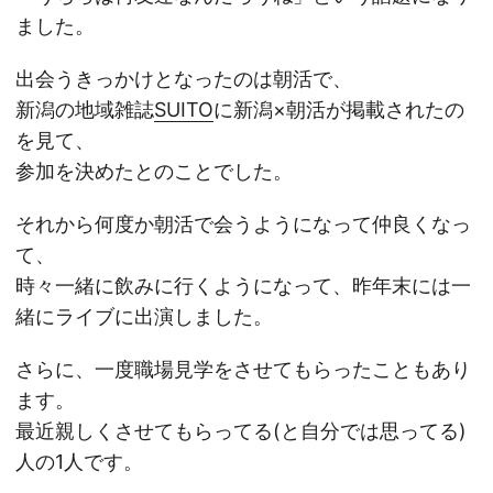
ました。
出会うきっかけとなったのは朝活で、
新潟の地域雑誌
SUITO
に新潟×朝活が掲載されたの
を見て、
参加を決めたとのことでした。
それから何度か朝活で会うようになって仲良くなっ
て、
時々一緒に飲みに行くようになって、昨年末には一
緒にライブに出演しました。
さらに、一度職場見学をさせてもらったこともあり
ます。
最近親しくさせてもらってる(と自分では思ってる)
人の1人です。