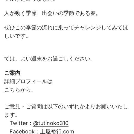
人が動く季節、出会いの季節である春。
ぜひこの季節の流れに乗ってチャレンジしてみてほ
しいです。
では、よい週末をお過ごしください。
ご案内
詳細プロフィールは
こちら
から。
ご意見・ご質問は以下のいずれかよりお願いいたし
ます。
Twitter：
@tutinoko310
Facebook：
土屋裕行.com