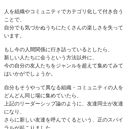
人を組織やコミュニティでカテゴリ化して付き合う
ことで、
自分でも気づかぬうちにたくさんの楽しさを失って
います。
もし今の人間関係に行き詰っているとしたら、
新しい人たちに会うという方法以外に、
今の自分の友人たちをジャンルを超えて集めてみて
はいかがでしょうか。
自分もそうやって異なる組織・コミュニティの人を
どんどん同じ場に集めていたら、
上記のリーダーシップ論のように、友達同士が友達
になり、
さらに新しい友達を呼んでくるという、正のスパイ
ラルが起こりました。