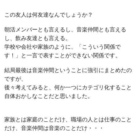
この友人は何友達なんでしょうか？
朝活メンバーとも言えるし、音楽仲間とも言える
し、飲み友達とも言える。
学校や会社や家族のように、「こういう関係で
す！」と一言で表すことができない関係です。
結局最後は音楽仲間ということに強引にまとめたの
ですが、
後々考えてみると、何か一つにカテゴリ化すること
自体おかしなことだと思いました。
家族とは家庭のことだけ、職場の人とは仕事のこと
だけ、音楽仲間は音楽のことだけ・・・