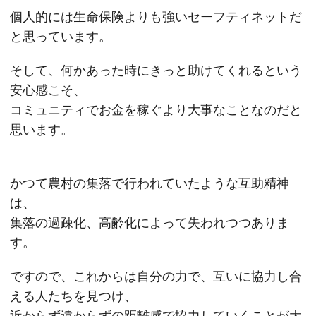
個人的には生命保険よりも強いセーフティネットだ
と思っています。
そして、何かあった時にきっと助けてくれるという
安心感こそ、
コミュニティでお金を稼ぐより大事なことなのだと
思います。
かつて農村の集落で行われていたような互助精神
は、
集落の過疎化、高齢化によって失われつつありま
す。
ですので、これからは自分の力で、互いに協力し合
える人たちを見つけ、
近からず遠からずの距離感で協力していくことが大