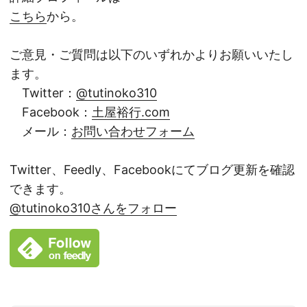
こちら
から。
ご意見・ご質問は以下のいずれかよりお願いいたし
ます。
Twitter：
@tutinoko310
Facebook：
土屋裕行.com
メール：
お問い合わせフォーム
Twitter、Feedly、Facebookにてブログ更新を確認
できます。
@tutinoko310さんをフォロー