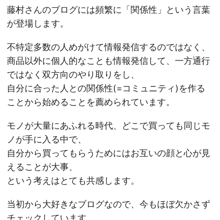
藤村さんのブログには頻繁に「関係性」という言葉
が登場します。
不特定多数の人めがけて情報発信するのではなく、
商品以外に個人的なことも情報発信して、一方通行
ではなく双方向のやり取りをし、
自分に合った人との関係性(=コミュニティ)を作る
ことから始めることを薦められています。
モノが大量にあふれる時代、どこで買っても同じモ
ノが手に入る中で、
自分から買ってもらうためにはお互いの顔と心が見
えることが大事、
という考えはとても共感します。
当初から大好きなブログなので、今もほぼ欠かさず
チェックしています。