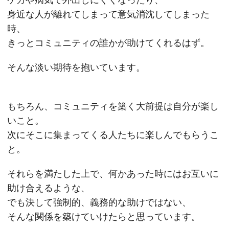
身近な人が離れてしまって意気消沈してしまった
時、
きっとコミュニティの誰かが助けてくれるはず。
そんな淡い期待を抱いています。
もちろん、コミュニティを築く大前提は自分が楽し
いこと。
次にそこに集まってくる人たちに楽しんでもらうこ
と。
それらを満たした上で、何かあった時にはお互いに
助け合えるような、
でも決して強制的、義務的な助けではない、
そんな関係を築けていけたらと思っています。