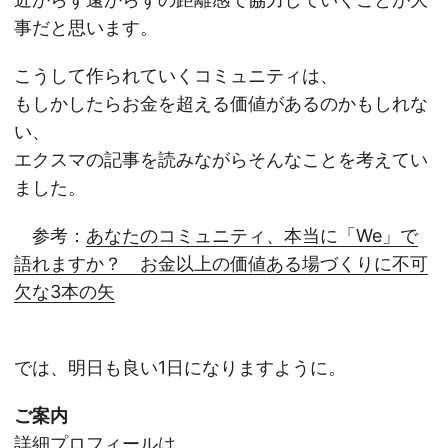
事だと思います。
こうして作られていくコミュニティは、
もしかしたらお金を超える価値があるのかもしれな
い、
エクスマの記事を読みながらそんなことを考えてい
ました。
参考：
あなたのコミュニティ、本当に「We」で
語れますか？ お金以上の価値ある場づくりに不可
欠な3本の矢
では、明日も良い1日になりますように。
ご案内
詳細プロフィールは