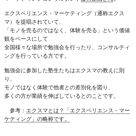
エクスペリエンス・マーケティング（通称エクス
マ）を提唱されていて、
「モノを売るのではなく、体験を売る」という価値
観をベースにして
全国様々な場所で勉強会を行ったり、コンサルティ
ングを行っている方です。
勉強会に参加した塾生たちはエクスマの教えに則
り、
モノではなく体験で他者との差別化を図り、
多くの方が業績を伸ばしているとのことです。
参考：
エクスマとは？「エクスペリエンス・マー
ケティング」の略称です。