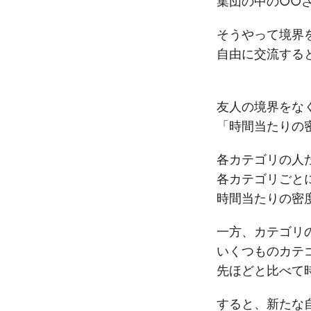
集団の中の○○
そうやって境界
自由に交流する
友人の境界をな
「時間当たりの
各カテゴリの人
各カテゴリごと
時間当たりの密
一方、カテゴリ
いくつものカテ
先ほどと比べて
すると、新たな