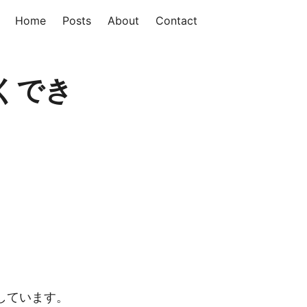
Home
Posts
About
Contact
くでき
しています。