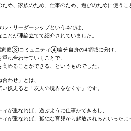
のため、家族のため、仕事のため、遊びのために使うこ
タル・リーダーシップという本では、
なことが理論立てて紹介されていました。
家庭③コミュニティ④自分自身の4領域に分け、
を重ね合わせていくことで、
を高めることができる、というものでした。
ね合わせ」とは、
言い換えると「友人の境界をなくす」です。
ティが重なれば、遊ぶように仕事ができるし、
ティが重なれば、孤独な育児から解放されるといったよ