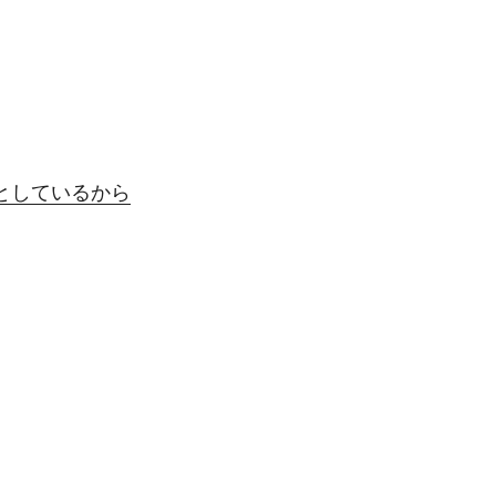
としているから