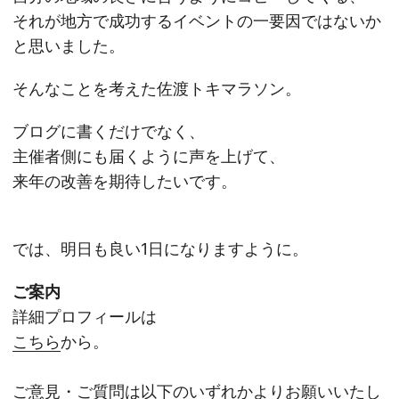
それが地方で成功するイベントの一要因ではないか
と思いました。
そんなことを考えた佐渡トキマラソン。
ブログに書くだけでなく、
主催者側にも届くように声を上げて、
来年の改善を期待したいです。
では、明日も良い1日になりますように。
ご案内
詳細プロフィールは
こちら
から。
ご意見・ご質問は以下のいずれかよりお願いいたし