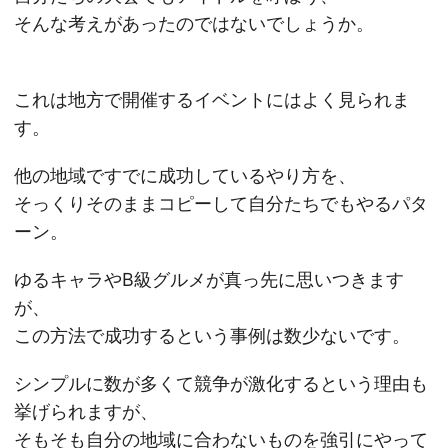
そんな考えがあったのではないでしょうか。
これは地方で開催するイベントにはよく見られま
す。
他の地域ですでに成功しているやり方を、
そっくりそのままコピーして自分たちでもやるパタ
ーン。
ゆるキャラやB級グルメが真っ先に思いつきます
が、
この方法で成功するという事例は数少ないです。
シンプルに数が多くて競争が激化するという理由も
挙げられますが、
そもそも自分の地域に合わないものを強引にやって