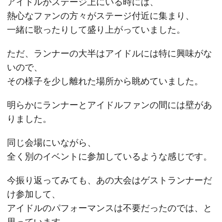
アイドルがステージ上にいる時には、
熱心なファンの方々がステージ付近に集まり、
一緒に歌ったりして盛り上がっていました。
ただ、ランナーの大半はアイドルには特に興味がな
いので、
その様子を少し離れた場所から眺めていました。
明らかにランナーとアイドルファンの間には壁があ
りました。
同じ会場にいながら、
全く別のイベントに参加しているような感じです。
今振り返ってみても、あの大会はゲストランナーだ
け参加して、
アイドルのパフォーマンスは不要だったのでは、と
思っています。