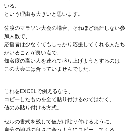
いる、
という理由も大きいと思います。
佐渡のマラソン大会の場合、それほど混雑しない参
加人数で、
応援者は少なくてもしっかり応援してくれる人たち
がいることが良い点で、
知名度の高い人を連れて盛り上げようとするのは
この大会には合っていませんでした。
これをEXCELで例えるなら、
コピーしたものを全て貼り付けるのではなく、
値のみ貼り付ける方式。
セルの書式を残して値だけ貼り付けるように、
自分の地域の良さに合うようにコピーしてくる、