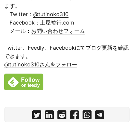
ます。
Twitter：
@tutinoko310
Facebook：
土屋裕行.com
メール：
お問い合わせフォーム
Twitter、Feedly、Facebookにてブログ更新を確認
できます。
@tutinoko310さんをフォロー