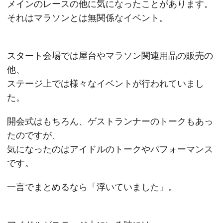
メインのレースの他に気になったことがあります。
それはマラソンとは無関係なイベント。
スタート会場では屋台やマラソン関連用品の販売の
他、
ステージ上では様々なイベントが行われていまし
た。
開会式はもちろん、ゲストランナーのトークもあっ
たのですが、
気になったのはアイドルのトークやパフォーマンス
です。
一言でまとめるなら「浮いていました」。