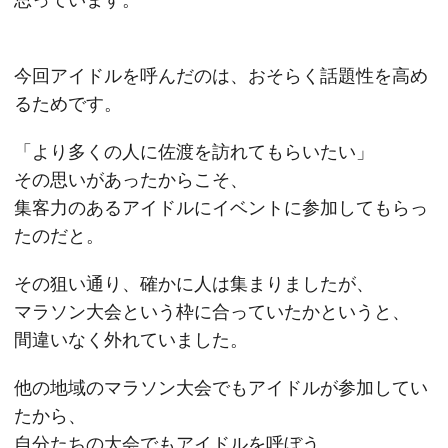
今回アイドルを呼んだのは、おそらく話題性を高め
るためです。
「より多くの人に佐渡を訪れてもらいたい」
その思いがあったからこそ、
集客力のあるアイドルにイベントに参加してもらっ
たのだと。
その狙い通り、確かに人は集まりましたが、
マラソン大会という枠に合っていたかというと、
間違いなく外れていました。
他の地域のマラソン大会でもアイドルが参加してい
たから、
自分たちの大会でもアイドルを呼ぼう、