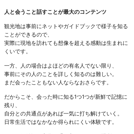
人と会うこと話すことが最大のコンテンツ
観光地は事前にネットやガイドブックで様子を知る
ことができるので、
実際に現地を訪れても想像を超える感動は生まれに
くいです。
一方、人の場合はよほどの有名人でない限り、
事前にその人のことを詳しく知るのは難しい。
まだ会ったこともない人ならなおさらです。
だからこそ、会った時に知る1つ1つが新鮮で記憶に
残り、
自分との共通点があれば一気に打ち解けていく。
日常生活ではなかなか得られにくい体験です。