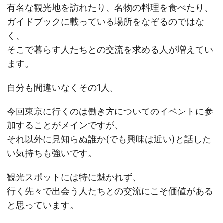
有名な観光地を訪れたり、名物の料理を食べたり、
ガイドブックに載っている場所をなぞるのではな
く、
そこで暮らす人たちとの交流を求める人が増えてい
ます。
自分も間違いなくその1人。
今回東京に行くのは働き方についてのイベントに参
加することがメインですが、
それ以外に見知らぬ誰か(でも興味は近い)と話した
い気持ちも強いです。
観光スポットには特に魅かれず、
行く先々で出会う人たちとの交流にこそ価値がある
と思っています。