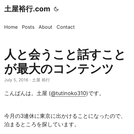
土屋裕行.com
Home
Posts
About
Contact
人と会うこと話すこと
が最大のコンテンツ
July 5, 2016 · 土屋 裕行
こんばんは。土屋 (
@tutinoko310
)です。
今月の3連休に東京に出かけることになったので、
泊まるところを探しています。