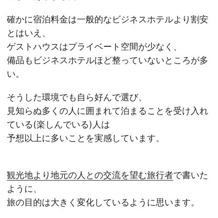
確かに宿泊料金は一般的なビジネスホテルより割安
とはいえ、
ゲストハウスはプライベート空間が少なく、
備品もビジネスホテルほど整っていないところが多
い。
そうした環境でも自ら好んで選び、
見知らぬ多くの人に囲まれて泊まることを受け入れ
ている(楽しんでいる)人は
予想以上に多いことを実感しています。
観光地より地元の人との交流を望む旅行者
で書いた
ように、
旅の目的は大きく変化しているように思います。