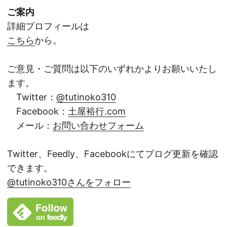
ご案内
詳細プロフィールは
こちら
から。
ご意見・ご質問は以下のいずれかよりお願いいたし
ます。
Twitter：
@tutinoko310
Facebook：
土屋裕行.com
メール：
お問い合わせフォーム
Twitter、Feedly、Facebookにてブログ更新を確認
できます。
@tutinoko310さんをフォロー