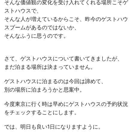
そんな価値観の変化を受け入れてくれる場所こそゲ
ストハウスで、
そんな人が増えているからこそ、昨今のゲストハウ
スブームがあるのではないか、
そんなふうに思うのです。
さて、ゲストハウスについて書いてきましたが、
まだ泊まる場所は決まっていません。
ゲストハウスに泊まるのは今回は諦めて、
別の場所に泊まろうかと思案中。
今度東京に行く時は早めにゲストハウスの予約状況
をチェックすることにします。
では、明日も良い1日になりますように。