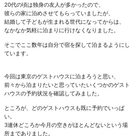
20代の頃は独身の友人が多かったので、
彼らの家に泊めさせてもらっていましたが、
結婚して子どもが生まれる世代になってからは、
なかなか気軽に泊まりに行けなくなりました。
そこでここ数年は自分で宿を探して泊まるようにし
ています。
今回は東京のゲストハウスに泊まろうと思い、
前々から泊まりたいと思っていたいくつかのゲスト
ハウスの予約状況を確認してみました。
ところが、どのゲストハウスも既に予約でいっぱ
い。
3連休どころか今月の空きがほとんどないという場
所までありました。