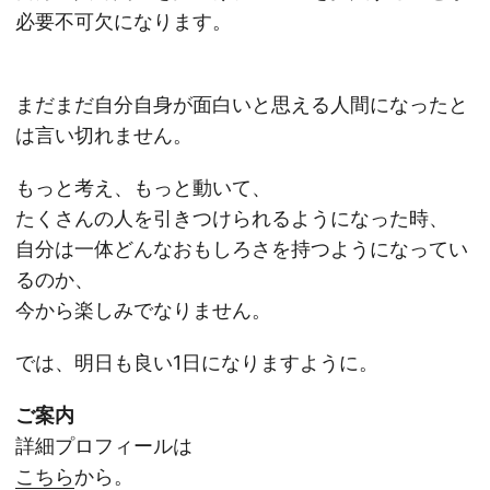
必要不可欠になります。
まだまだ自分自身が面白いと思える人間になったと
は言い切れません。
もっと考え、もっと動いて、
たくさんの人を引きつけられるようになった時、
自分は一体どんなおもしろさを持つようになってい
るのか、
今から楽しみでなりません。
では、明日も良い1日になりますように。
ご案内
詳細プロフィールは
こちら
から。