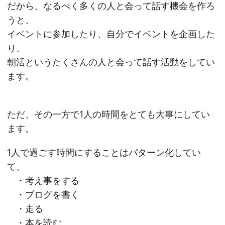
だから、なるべく多くの人と会って話す機会を作ろ
うと、
イベントに参加したり、自分でイベントを企画した
り、
朝活というたくさんの人と会って話す活動をしてい
ます。
ただ、その一方で1人の時間をとても大事にしてい
ます。
1人で過ごす時間にすることはパターン化してい
て、
・考え事をする
・ブログを書く
・走る
・本を読む