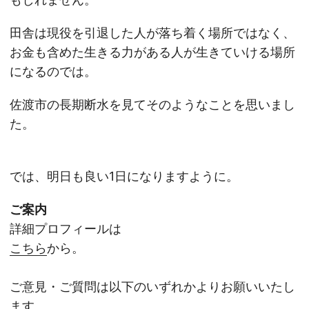
田舎は現役を引退した人が落ち着く場所ではなく、
お金も含めた生きる力がある人が生きていける場所
になるのでは。
佐渡市の長期断水を見てそのようなことを思いまし
た。
では、明日も良い1日になりますように。
ご案内
詳細プロフィールは
こちら
から。
ご意見・ご質問は以下のいずれかよりお願いいたし
ます。