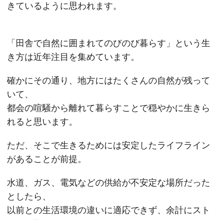
きているように思われます。
「田舎で自然に囲まれてのびのび暮らす」という生
き方は近年注目を集めています。
確かにその通り、地方にはたくさんの自然が残って
いて、
都会の喧騒から離れて暮らすことで穏やかに生きら
れると思います。
ただ、そこで生きるためには安定したライフライン
があることが前提。
水道、ガス、電気などの供給が不安定な場所だった
としたら、
以前との生活環境の違いに適応できず、余計にスト