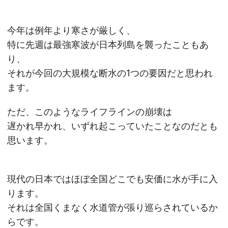
今年は例年より寒さが厳しく、
特に先週は最強寒波が日本列島を襲ったこともあ
り、
それが今回の大規模な断水の1つの要因だと思われ
ます。
ただ、このようなライフラインの崩壊は
遅かれ早かれ、いずれ起こっていたことなのだとも
思います。
現代の日本ではほぼ全国どこでも安価に水が手に入
ります。
それは全国くまなく水道管が張り巡らされているか
らです。