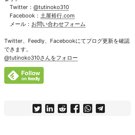
Twitter：
@tutinoko310
Facebook：
土屋裕行.com
メール：
お問い合わせフォーム
Twitter、Feedly、Facebookにてブログ更新を確認
できます。
@tutinoko310さんをフォロー