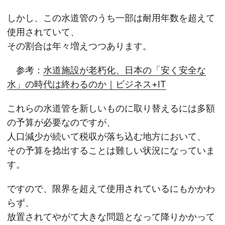
しかし、この水道管のうち一部は耐用年数を超えて
使用されていて、
その割合は年々増えつつあります。
参考：
水道施設が老朽化、日本の「安く安全な
水」の時代は終わるのか｜ビジネス+IT
これらの水道管を新しいものに取り替えるには多額
の予算が必要なのですが、
人口減少が続いて税収が落ち込む地方において、
その予算を捻出することは難しい状況になっていま
す。
ですので、限界を超えて使用されているにもかかわ
らず、
放置されてやがて大きな問題となって降りかかって