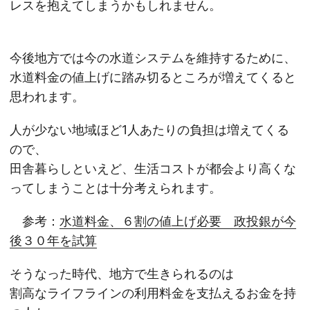
レスを抱えてしまうかもしれません。
今後地方では今の水道システムを維持するために、
水道料金の値上げに踏み切るところが増えてくると
思われます。
人が少ない地域ほど1人あたりの負担は増えてくる
ので、
田舎暮らしといえど、生活コストが都会より高くな
ってしまうことは十分考えられます。
参考：
水道料金、６割の値上げ必要 政投銀が今
後３０年を試算
そうなった時代、地方で生きられるのは
割高なライフラインの利用料金を支払えるお金を持