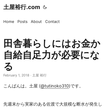
土屋裕行.com
Home
Posts
About
Contact
田舎暮らしにはお金か
自給自足力が必要にな
る
February 1, 2018 · 土屋 裕行
こんばんは。土屋 (
@tutinoko310
)です。
先週末から実家のある佐渡で大規模な断水が発生し