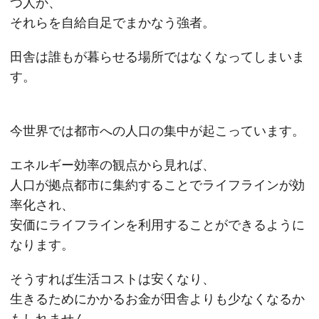
つ人か、
それらを自給自足でまかなう強者。
田舎は誰もが暮らせる場所ではなくなってしまいま
す。
今世界では都市への人口の集中が起こっています。
エネルギー効率の観点から見れば、
人口が拠点都市に集約することでライフラインが効
率化され、
安価にライフラインを利用することができるように
なります。
そうすれば生活コストは安くなり、
生きるためにかかるお金が田舎よりも少なくなるか
もしれません。