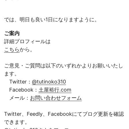
では、明日も良い1日になりますように。
ご案内
詳細プロフィールは
こちら
から。
ご意見・ご質問は以下のいずれかよりお願いいたし
ます。
Twitter：
@tutinoko310
Facebook：
土屋裕行.com
メール：
お問い合わせフォーム
Twitter、Feedly、Facebookにてブログ更新を確認
できます。