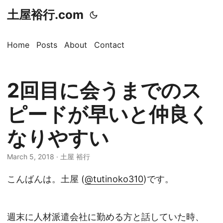
土屋裕行.com
Home
Posts
About
Contact
2回目に会うまでのス
ピードが早いと仲良く
なりやすい
March 5, 2018 · 土屋 裕行
こんばんは。土屋 (
@tutinoko310
)です。
週末に人材派遣会社に勤める方と話していた時、