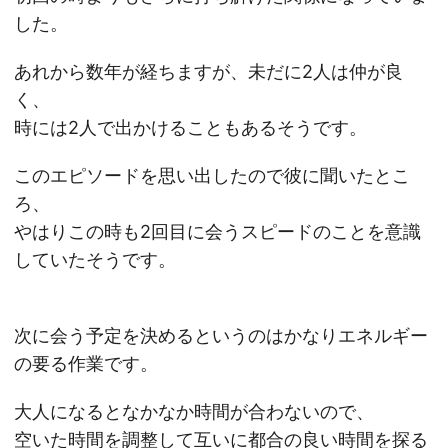
した。
あれから数年が経ちますが、未だに2人は仲が良
く、
時には2人で出かけることもあるそうです。
このエピソードを思い出したので彼に聞いたとこ
ろ、
やはりこの時も2回目に会うスピードのことを意識
していたそうです。
次に会う予定を決めるというのはかなりエネルギー
の要る作業です。
大人になるとなかなか時間が合わないので、
空いた時間を調整して互いに都合の良い時間を探る