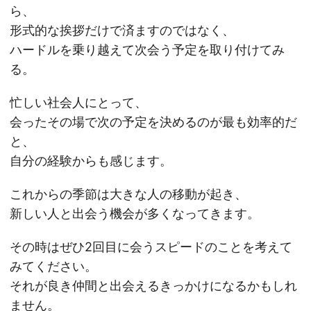
ら、
形式的な挨拶だけで済ますのではなく、
ハードルを乗り越えて次会う予定を取り付けてみ
る。
忙しい社会人にとって、
会ったその場で次の予定を決めるのが最も効率的だ
と、
自分の経験からも感じます。
これからの季節は大きな人の移動が起き、
新しい人と出会う機会が多くなってきます。
その時はぜひ2回目に会うスピードのことを考えて
みてください。
それが良き仲間と出会えるきっかけになるかもしれ
ません。