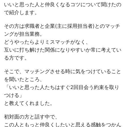
いいと思った人と仲良くなるコツについて聞けたの
で紹介します。
その方は求職者と企業(主に採用担当者)とのマッチ
ングが担当業務。
どうやったらよりミスマッチがなく、
互いに打ち解けた関係になりやすいか常に考えてい
る方です。
そこで、マッチングさせる時に気をつけていること
を聞いたところ、
「いいと思った人たちはすぐ2回目会う約束を取り
つける」
と教えてくれました。
初対面の方と話す中で、
この人ともっと仲良くしたいと思える感触をつかん