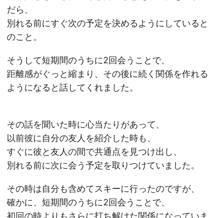
だら、
別れる前にすぐ次の予定を決めるようにしていると
のこと。
そうして短期間のうちに2回会うことで、
距離感がぐっと縮まり、その後に続く関係を作れる
ようになると話してくれました。
その話を聞いた時に心当たりがあって、
以前彼に自分の友人を紹介した時も、
すぐに彼と友人の間で共通点を見つけ出し、
別れる前に次に会う予定を取りつけていました。
その時は自分も含めてスキーに行ったのですが、
確かに、短期間のうちに2回会うことで、
初回の時よりもさらに打ち解けた関係になっていま