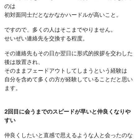
のは
初対面同士だとなかなかハードルが高いこと。
ですので、多くの人はそこまでやりません。
せいぜい連絡先を交換する程度。
その連絡先もその日か翌日に形式的挨拶を交わした
後は放置され、
そのままフェードアウトしてしまうという経験は
自分を含めて多くの方が経験していることだと思い
ます。
2回目に会うまでのスピードが早いと仲良くなりや
すい
仲良くしたいと直感で思えるような人と会ったのな